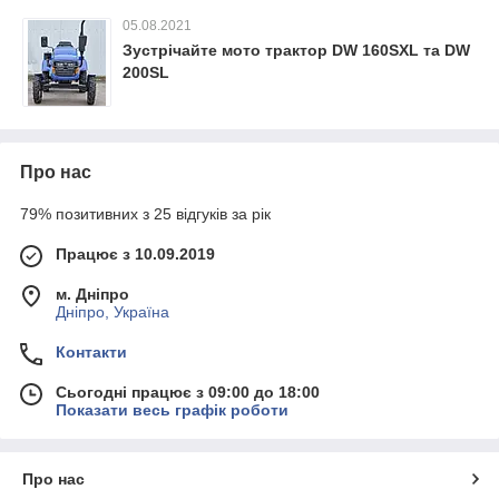
05.08.2021
Зустрічайте мото трактор DW 160SXL та DW
200SL
Про нас
79% позитивних з 25 відгуків за рік
Працює з 10.09.2019
м. Дніпро
Дніпро, Україна
Контакти
Сьогодні працює з 09:00 до 18:00
Показати весь графік роботи
Про нас