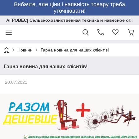
Вибачте, але ціни і наявність товару треба
уточнювати!
АГРОВЕС| Сельскохозяйственная техника и навесное обор
Новини
Гарна новина для наших клієнтів!
Гарна новина для наших клієнтів!
20.07.2021