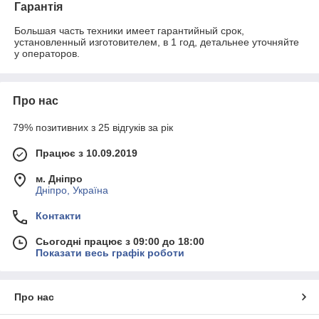
Гарантія
Большая часть техники имеет гарантийный срок, 
установленный изготовителем, в 1 год, детальнее уточняйте 
у операторов.
Про нас
79% позитивних з 25 відгуків за рік
Працює з 10.09.2019
м. Дніпро
Дніпро, Україна
Контакти
Сьогодні працює з 09:00 до 18:00
Показати весь графік роботи
Про нас