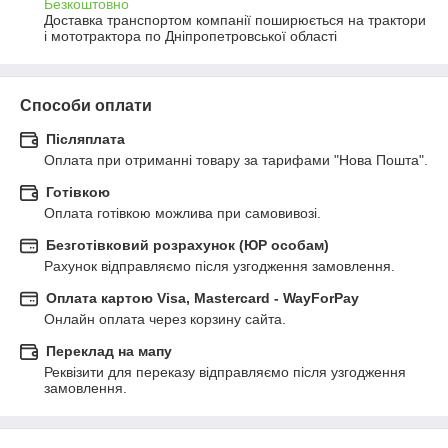
Безкоштовно
Доставка транспортом компанії поширюється на трактори 
і мототрактора по Дніпропетровської області
Способи оплати
Післяплата
Оплата при отриманні товару за тарифами "Нова Пошта".
Готівкою
Оплата готівкою можлива при самовивозі.
Безготівковий розрахунок (ЮР особам)
Рахунок відправляємо після узгодження замовлення.
Оплата картою Visa, Mastercard - WayForPay
Онлайн оплата через корзину сайта.
Переклад на мапу
Реквізити для переказу відправляємо після узгодження 
замовлення.