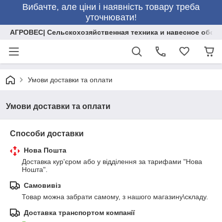
Вибачте, але ціни і наявність товару треба
уточнювати!
АГРОВЕС| Сельскохозяйственная техника и навесное обор
Умови доставки та оплати
Умови доставки та оплати
Способи доставки
Нова Пошта
Доставка кур'єром або у відділення за тарифами "Нова 
Ношта".
Самовивіз
Товар можна забрати самому, з нашого магазину\складу.
Доставка транспортом компанії