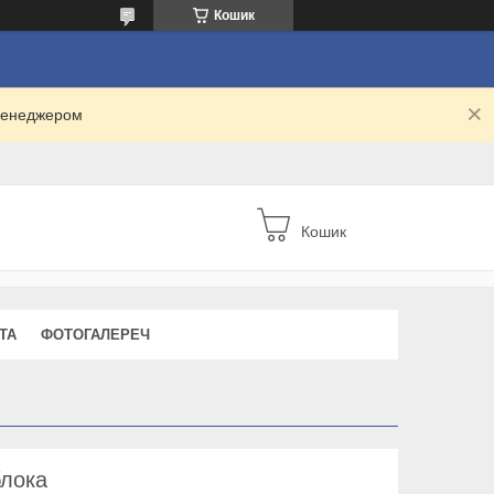
Кошик
 менеджером
Кошик
ТА
ФОТОГАЛЕРЕЧ
блока