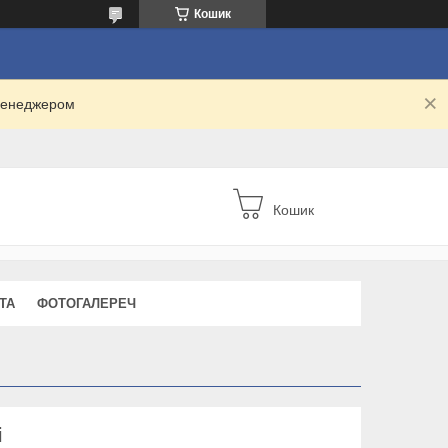
Кошик
 менеджером
Кошик
ТА
ФОТОГАЛЕРЕЧ
і