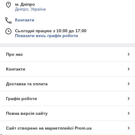
м. Дніпро
Дніпро, Україна
Контакти
Сьогодні працює з 10:00 до 17:00
Показати весь графік роботи
Про нас
Контакти
Доставка та оплата
Графік роботи
Повна версія сайту
Сайт створено на маркетплейсі
Prom.ua