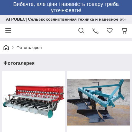
Вибачте, але ціни і наявність товару треба
уточнювати!
АГРОВЕС| Сельскохозяйственная техника и навесное обор
Фотогалерея
Фотогалерея