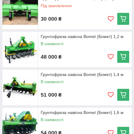
Під замовлення
30 000
₴
Грунтофреза навісна Bomet (Бомет) 1,2 м
В наявності
48 000
₴
Грунтофреза навісна Bomet (Бомет) 1,4 м
В наявності
51 000
₴
Грунтофреза навісна Bomet (Бомет) 1,6 м
В наявності
54 000
₴