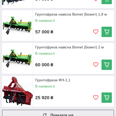
Грунтофреза навісна Bomet (Бомет) 1,8 м
В наявності
57 000
₴
Грунтофреза навісна Bomet (Бомет) 2 м
В наявності
60 000
₴
Грунтофреза ФН-1,1
В наявності
25 920
₴
Показати ще