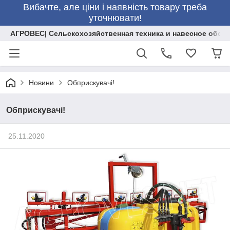
Вибачте, але ціни і наявність товару треба
уточнювати!
АГРОВЕС| Сельскохозяйственная техника и навесное обор
Новини
Обприскувачі!
Обприскувачі!
25.11.2020