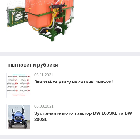
Інші новини рубрики
03.11.2021
Звертайте увагу на сезонні знижки!
05.08.2021
Зустрічайте мото трактор DW 160SXL та DW
200SL