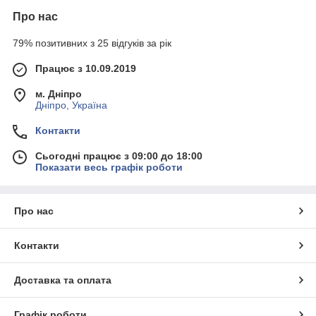
Про нас
79% позитивних з 25 відгуків за рік
Працює з 10.09.2019
м. Дніпро
Дніпро, Україна
Контакти
Сьогодні працює з 09:00 до 18:00
Показати весь графік роботи
Про нас
Контакти
Доставка та оплата
Графік роботи