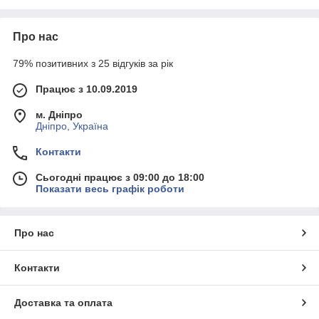
Про нас
79% позитивних з 25 відгуків за рік
Працює з 10.09.2019
м. Дніпро
Дніпро, Україна
Контакти
Сьогодні працює з 09:00 до 18:00
Показати весь графік роботи
Про нас
Контакти
Доставка та оплата