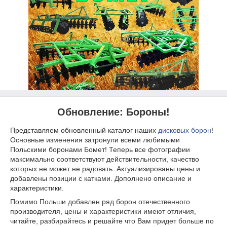
Обновление: Бороны!
Представляем обновленный каталог наших
дисковых борон
!
Основные изменения затронули всеми любимыми
Польскими боронами Бомет! Теперь все фотографии
максимально соответствуют действительности, качество
которых не может не радовать. Актуализированы цены и
добавлены позиции с катками. Дополнено описание и
характеристики.
Помимо Польши добавлен ряд борон отечественного
производителя, цены и характеристики имеют отличия,
читайте, разбирайтесь и решайте что Вам придет больше по