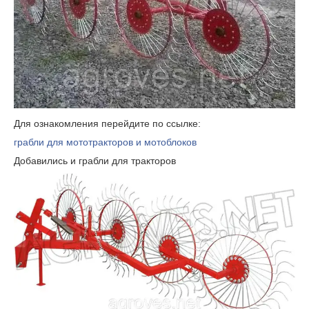
Для ознакомления перейдите по ссылке:
грабли для мототракторов и мотоблоков
Добавились и грабли для тракторов