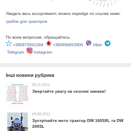
Увидеть весь ассортимент, можно перейдя по ссылке ниже:
грабли для тракторов
По всем вопросам, обращайтесь:
+380970941584
+380996853900
Viber
Telegram
Instagram
Інші новини рубрики
03.11.2021
Звертайте увагу на сезонні знижки!
05.08.2021
Зустрічайте мото трактор DW 160SXL та DW
200SL