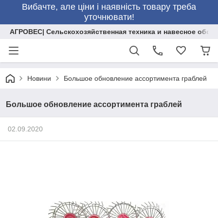
Вибачте, але ціни і наявність товару треба
уточнювати!
АГРОВЕС| Сельскохозяйственная техника и навесное обор
Новини
Большое обновление ассортимента граблей
Большое обновление ассортимента граблей
02.09.2020