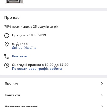
Про нас
79% позитивних з 25 відгуків за рік
Працює з 10.09.2019
м. Дніпро
Дніпро, Україна
Контакти
Сьогодні працює з 10:00 до 17:00
Показати весь графік роботи
Про нас
Контакти
Доставка та оплата