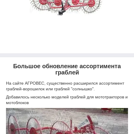
Большое обновление ассортимента
граблей
На сайте АГРОВЕС, существенно расширился ассортимент
граблей-ворошилок или граблей "солнышко".
Добавилось несколько моделей граблей для мототракторов и
мотоблоков