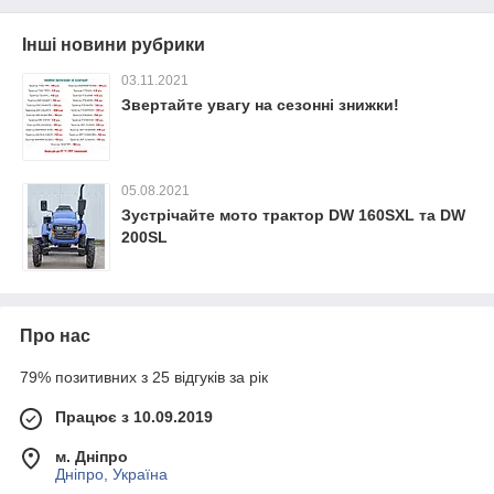
Інші новини рубрики
03.11.2021
Звертайте увагу на сезонні знижки!
05.08.2021
Зустрічайте мото трактор DW 160SXL та DW
200SL
Про нас
79% позитивних з 25 відгуків за рік
Працює з 10.09.2019
м. Дніпро
Дніпро, Україна