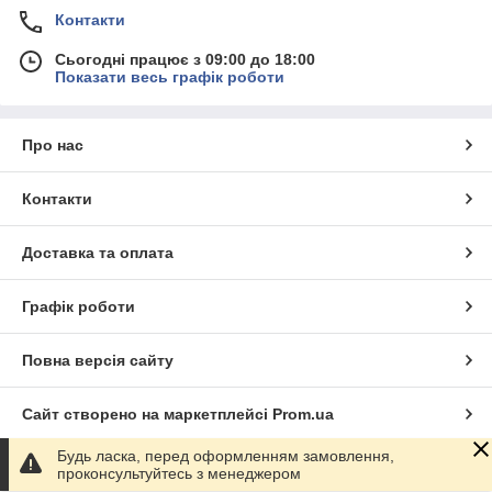
Контакти
Сьогодні працює з 09:00 до 18:00
Показати весь графік роботи
Про нас
Контакти
Доставка та оплата
Графік роботи
Повна версія сайту
Сайт створено на маркетплейсі
Prom.ua
Будь ласка, перед оформленням замовлення,
Політика конфіденційності
проконсультуйтесь з менеджером