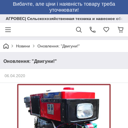
Вибачте, але ціни і наявність товару треба
уточнювати!
АГРОВЕС| Сельскохозяйственная техника и навесное обор
Новини
Оновлення: "Двигуни!"
Оновлення: "Двигуни!"
06.04.2020