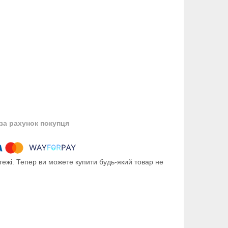
за рахунок покупця
тежі. Тепер ви можете купити будь-який товар не