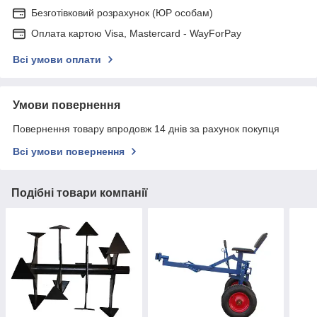
Безготівковий розрахунок (ЮР особам)
Оплата картою Visa, Mastercard - WayForPay
Всі умови оплати
Умови повернення
Повернення товару впродовж 14 днів за рахунок покупця
Всі умови повернення
Подібні товари компанії