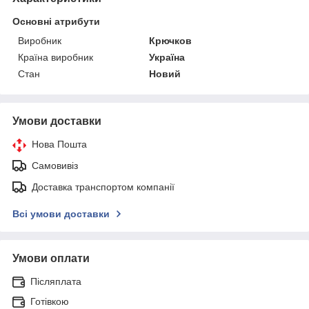
Основні атрибути
Виробник
Крючков
Країна виробник
Україна
Стан
Новий
Умови доставки
Нова Пошта
Самовивіз
Доставка транспортом компанії
Всі умови доставки
Умови оплати
Післяплата
Готівкою