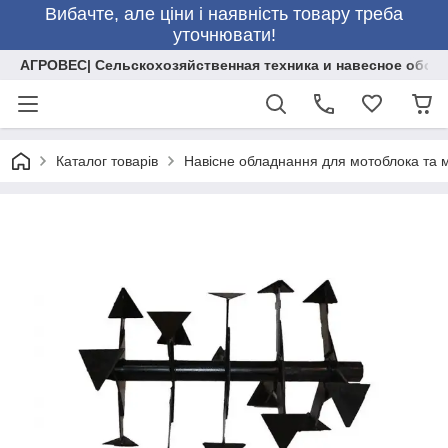
Вибачте, але ціни і наявність товару треба
уточнювати!
АГРОВЕС| Сельскохозяйственная техника и навесное обор
Каталог товарів
Навісне обладнання для мотоблока та 