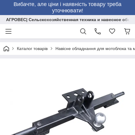
Вибачте, але ціни і наявність товару треба
уточнювати!
АГРОВЕС| Сельскохозяйственная техника и навесное обор
Каталог товарів
Навісне обладнання для мотоблока та 