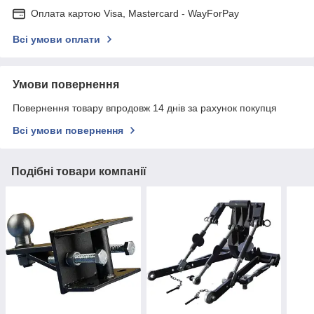
Оплата картою Visa, Mastercard - WayForPay
Всі умови оплати
Умови повернення
Повернення товару впродовж 14 днів за рахунок покупця
Всі умови повернення
Подібні товари компанії