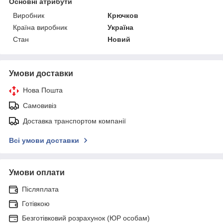
Основні атрибути
Виробник
Крючков
Країна виробник
Україна
Стан
Новий
Умови доставки
Нова Пошта
Самовивіз
Доставка транспортом компанії
Всі умови доставки
Умови оплати
Післяплата
Готівкою
Безготівковий розрахунок (ЮР особам)