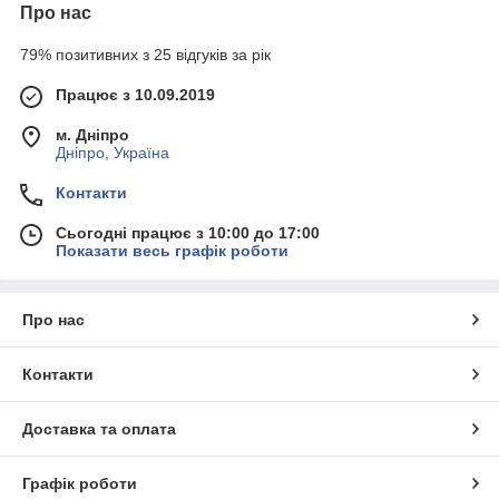
Про нас
79% позитивних з 25 відгуків за рік
Працює з 10.09.2019
м. Дніпро
Дніпро, Україна
Контакти
Сьогодні працює з 10:00 до 17:00
Показати весь графік роботи
Про нас
Контакти
Доставка та оплата
Графік роботи