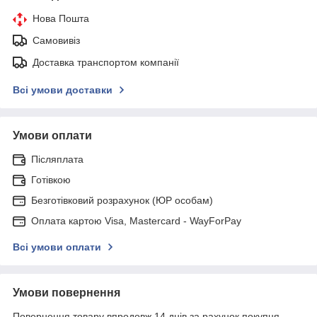
Нова Пошта
Самовивіз
Доставка транспортом компанії
Всі умови доставки
Умови оплати
Післяплата
Готівкою
Безготівковий розрахунок (ЮР особам)
Оплата картою Visa, Mastercard - WayForPay
Всі умови оплати
Умови повернення
Повернення товару впродовж 14 днів за рахунок покупця