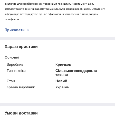
виключно для ознайомлення з товарними позиціями. Асортимент, ціна,
комплектація та технічні параметри можуть бути змінені виробником. Остаточну
інформацію підтверджуйте під час оформлення замовлення з менеджером
телефоном.
Приховати
Характеристики
Основні
Виробник
Крючков
Тип техніки
Сільськогосподарська
техніка
Стан
Новий
Країна виробник
Україна
Умови доставки