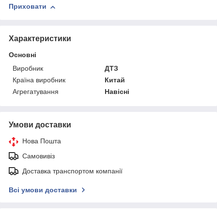
Приховати
Характеристики
Основні
Виробник
ДТЗ
Країна виробник
Китай
Агрегатування
Навісні
Умови доставки
Нова Пошта
Самовивіз
Доставка транспортом компанії
Всі умови доставки