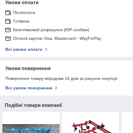
Умови оплати
Післяплата
Готівкою
Безготівковий розрахунок (ЮР особам)
Оплата картою Visa, Mastercard - WayForPay
Всі умови оплати
Умови повернення
Повернення товару впродовж 14 днів за рахунок покупця
Всі умови повернення
Подібні товари компанії