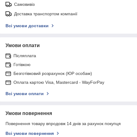
Самовивіз
Доставка транспортом компанії
Всі умови доставки
Умови оплати
Післяплата
Готівкою
Безготівковий розрахунок (ЮР особам)
Оплата картою Visa, Mastercard - WayForPay
Всі умови оплати
Умови повернення
Повернення товару впродовж 14 днів за рахунок покупця
Всі умови повернення