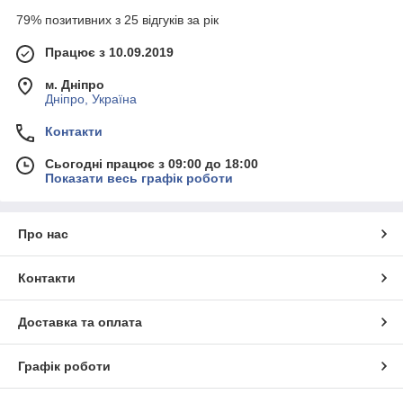
79% позитивних з 25 відгуків за рік
Працює з 10.09.2019
м. Дніпро
Дніпро, Україна
Контакти
Сьогодні працює з 09:00 до 18:00
Показати весь графік роботи
Про нас
Контакти
Доставка та оплата
Графік роботи