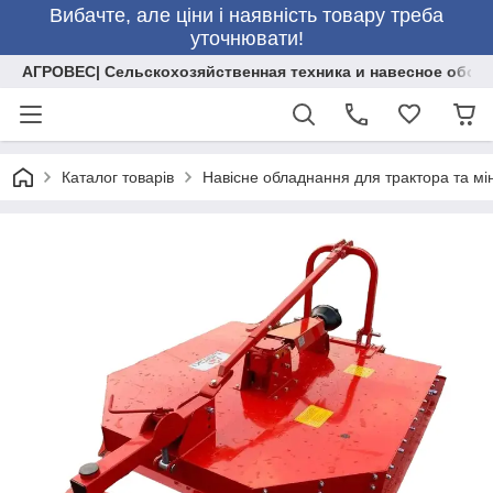
Вибачте, але ціни і наявність товару треба
уточнювати!
АГРОВЕС| Сельскохозяйственная техника и навесное обор
Каталог товарів
Навісне обладнання для трактора та мі