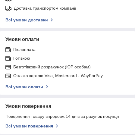
Доставка транспортом компанії
Всі умови доставки
Умови оплати
Післяплата
Готівкою
Безготівковий розрахунок (ЮР особам)
Оплата картою Visa, Mastercard - WayForPay
Всі умови оплати
Умови повернення
Повернення товару впродовж 14 днів за рахунок покупця
Всі умови повернення