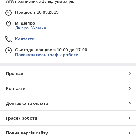
79% позитивних з 25 відгуків за рік
Працює з 10.09.2019
м. Дніпро
Дніпро, Україна
Контакти
Сьогодні працює з 10:00 до 17:00
Показати весь графік роботи
Про нас
Контакти
Доставка та оплата
Графік роботи
Повна версія сайту