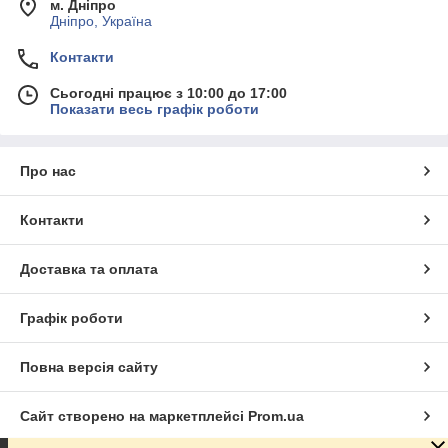
м. Дніпро
Дніпро, Україна
Контакти
Сьогодні працює з 10:00 до 17:00
Показати весь графік роботи
Про нас
Контакти
Доставка та оплата
Графік роботи
Повна версія сайту
Сайт створено на маркетплейсі
Prom.ua