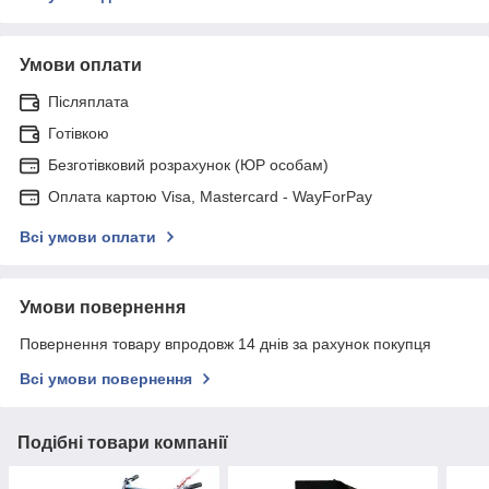
Умови оплати
Післяплата
Готівкою
Безготівковий розрахунок (ЮР особам)
Оплата картою Visa, Mastercard - WayForPay
Всі умови оплати
Умови повернення
Повернення товару впродовж 14 днів за рахунок покупця
Всі умови повернення
Подібні товари компанії