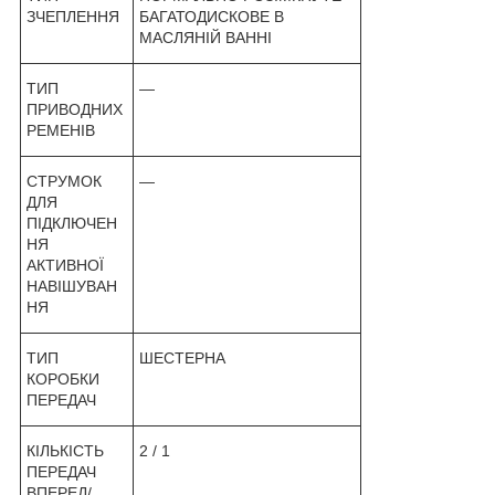
ЗЧЕПЛЕННЯ
БАГАТОДИСКОВЕ В
МАСЛЯНІЙ ВАННІ
ТИП
—
ПРИВОДНИХ
РЕМЕНІВ
СТРУМОК
—
ДЛЯ
ПІДКЛЮЧЕН
НЯ
АКТИВНОЇ
НАВІШУВАН
НЯ
ТИП
ШЕСТЕРНА
КОРОБКИ
ПЕРЕДАЧ
КІЛЬКІСТЬ
2 / 1
ПЕРЕДАЧ
ВПЕРЕД/