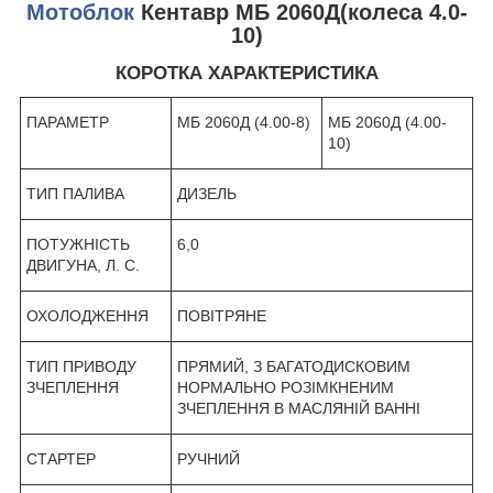
Мотоблок
Кентавр МБ 2060Д(колеса 4.0-
10)
КОРОТКА ХАРАКТЕРИСТИКА
ПАРАМЕТР
МБ 2060Д (4.00-8)
МБ 2060Д (4.00-
10)
ТИП ПАЛИВА
ДИЗЕЛЬ
ПОТУЖНІСТЬ
6,0
ДВИГУНА, Л. С.
ОХОЛОДЖЕННЯ
ПОВІТРЯНЕ
ТИП ПРИВОДУ
ПРЯМИЙ, З БАГАТОДИСКОВИМ
ЗЧЕПЛЕННЯ
НОРМАЛЬНО РОЗІМКНЕНИМ
ЗЧЕПЛЕННЯ В МАСЛЯНІЙ ВАННІ
СТАРТЕР
РУЧНИЙ