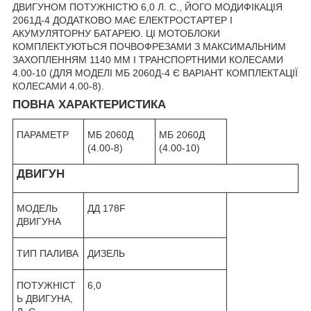
ДВИГУНОМ ПОТУЖНІСТЮ 6,0 Л. С., ЙОГО МОДИФІКАЦІЯ
2061Д-4 ДОДАТКОВО МАЄ ЕЛЕКТРОСТАРТЕР І
АКУМУЛЯТОРНУ БАТАРЕЮ. ЦІ МОТОБЛОКИ
КОМПЛЕКТУЮТЬСЯ ПОЧВОФРЕЗАМИ З МАКСИМАЛЬНИМ
ЗАХОПЛЕННЯМ 1140 ММ І ТРАНСПОРТНИМИ КОЛЕСАМИ
4.00-10 (ДЛЯ МОДЕЛІ МБ 2060Д-4 Є ВАРІАНТ КОМПЛЕКТАЦІЇ
КОЛЕСАМИ 4.00-8).
ПОВНА ХАРАКТЕРИСТИКА
ПАРАМЕТР
МБ 2060Д
МБ 2060Д
(4.00-8)
(4.00-10)
ДВИГУН
МОДЕЛЬ
ДД 178F
ДВИГУНА
ТИП ПАЛИВА
ДИЗЕЛЬ
ПОТУЖНІСТ
6,0
Ь ДВИГУНА,