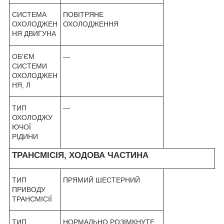
СИСТЕМА
ПОВІТРЯНЕ
ОХОЛОДЖЕН
ОХОЛОДЖЕННЯ
НЯ ДВИГУНА
ОБ'ЄМ
—
СИСТЕМИ
ОХОЛОДЖЕН
НЯ, Л
ТИП
—
ОХОЛОДЖУ
ЮЧОЇ
РІДИНИ
ТРАНСМІСІЯ, ХОДОВА ЧАСТИНА
ТИП
ПРЯМИЙ ШЕСТЕРНИЙ
ПРИВОДУ
ТРАНСМІСІЇ
ТИП
НОРМАЛЬНО РОЗІМКНУТЕ