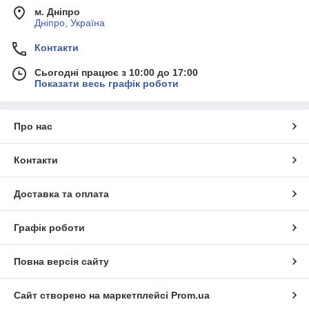
м. Дніпро
Дніпро, Україна
Контакти
Сьогодні працює з 10:00 до 17:00
Показати весь графік роботи
Про нас
Контакти
Доставка та оплата
Графік роботи
Повна версія сайту
Сайт створено на маркетплейсі
Prom.ua