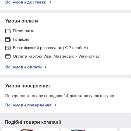
Всі умови доставки
Умови оплати
Післяплата
Готівкою
Безготівковий розрахунок (ЮР особам)
Оплата картою Visa, Mastercard - WayForPay
Всі умови оплати
Умови повернення
Повернення товару впродовж 14 днів за рахунок покупця
Всі умови повернення
Подібні товари компанії