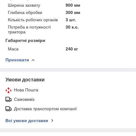
Ширина захвату
900 мм
Глибина обробки
300 мм
Кількість робочих органів
3 шт.
Потреба в потужності
30 к.с.
трактора
Габаритні розміри
Маса
240 кг
Приховати
Умови доставки
Нова Пошта
Самовивіз
Доставка транспортом компанії
Всі умови доставки