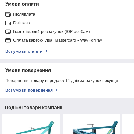
Умови оплати
Післяплата
Готівкою
Безготівковий розрахунок (ЮР особам)
Оплата картою Visa, Mastercard - WayForPay
Всі умови оплати
Умови повернення
Повернення товару впродовж 14 днів за рахунок покупця
Всі умови повернення
Подібні товари компанії