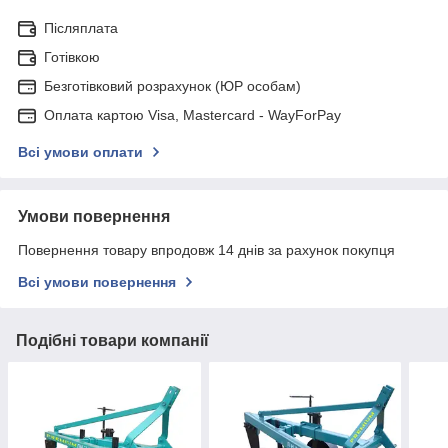
Післяплата
Готівкою
Безготівковий розрахунок (ЮР особам)
Оплата картою Visa, Mastercard - WayForPay
Всі умови оплати
Умови повернення
Повернення товару впродовж 14 днів за рахунок покупця
Всі умови повернення
Подібні товари компанії