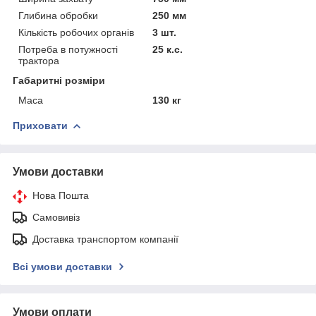
Глибина обробки
250 мм
Кількість робочих органів
3 шт.
Потреба в потужності
25 к.с.
трактора
Габаритні розміри
Маса
130 кг
Приховати
Умови доставки
Нова Пошта
Самовивіз
Доставка транспортом компанії
Всі умови доставки
Умови оплати