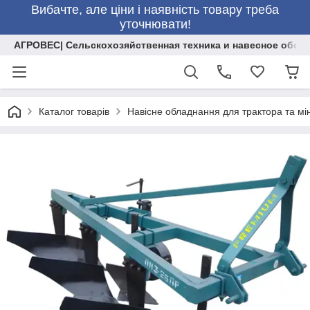
Вибачте, але ціни і наявність товару треба
уточнювати!
АГРОВЕС| Сельскохозяйственная техника и навесное обор
Каталог товарів
Навісне обладнання для трактора та мі