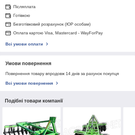
Післяплата
Готівкою
Безготівковий розрахунок (ЮР особам)
Оплата картою Visa, Mastercard - WayForPay
Всі умови оплати
Умови повернення
Повернення товару впродовж 14 днів за рахунок покупця
Всі умови повернення
Подібні товари компанії