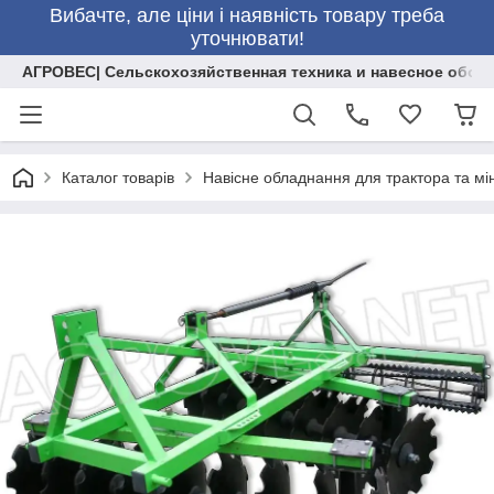
Вибачте, але ціни і наявність товару треба
уточнювати!
АГРОВЕС| Сельскохозяйственная техника и навесное обор
Каталог товарів
Навісне обладнання для трактора та мі