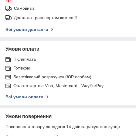
Самовивіз
Доставка транспортом компанії
Всі умови доставки
Умови оплати
Післяплата
Готівкою
Безготівковий розрахунок (ЮР особам)
Оплата картою Visa, Mastercard - WayForPay
Всі умови оплати
Умови повернення
Повернення товару впродовж 14 днів за рахунок покупця