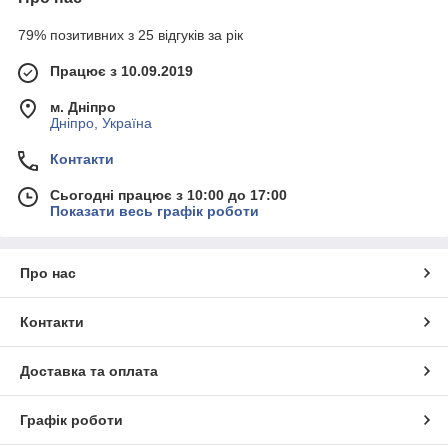
79% позитивних з 25 відгуків за рік
Працює з 10.09.2019
м. Дніпро
Дніпро, Україна
Контакти
Сьогодні працює з 10:00 до 17:00
Показати весь графік роботи
Про нас
Контакти
Доставка та оплата
Графік роботи