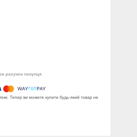
за рахунок покупця
тежі. Тепер ви можете купити будь-який товар не