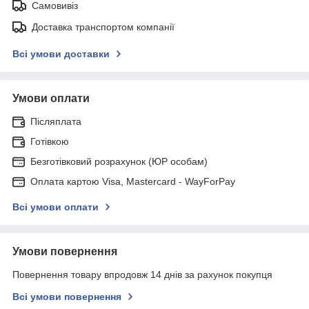
Самовивіз
Доставка транспортом компанії
Всі умови доставки
Умови оплати
Післяплата
Готівкою
Безготівковий розрахунок (ЮР особам)
Оплата картою Visa, Mastercard - WayForPay
Всі умови оплати
Умови повернення
Повернення товару впродовж 14 днів за рахунок покупця
Всі умови повернення