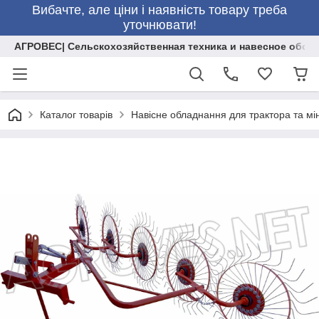
Вибачте, але ціни і наявність товару треба
уточнювати!
АГРОВЕС| Сельскохозяйственная техника и навесное обор
Каталог товарів
Навісне обладнання для трактора та мі