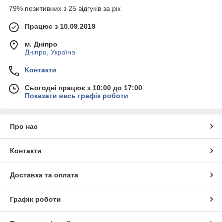
79% позитивних з 25 відгуків за рік
Працює з 10.09.2019
м. Дніпро
Дніпро, Україна
Контакти
Сьогодні працює з 10:00 до 17:00
Показати весь графік роботи
Про нас
Контакти
Доставка та оплата
Графік роботи