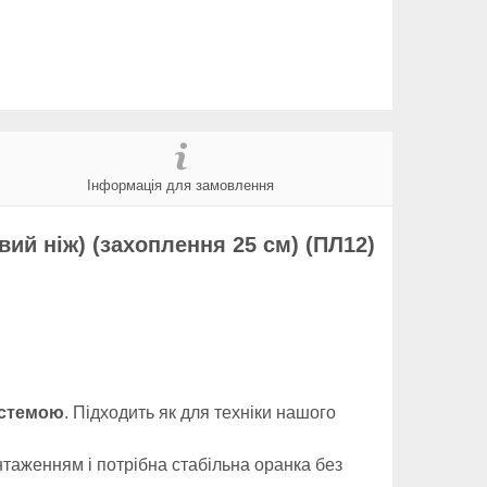
Інформація для замовлення
вий ніж) (захоплення 25 см) (ПЛ12)
истемою
. Підходить як для техніки нашого
нтаженням і потрібна стабільна оранка без