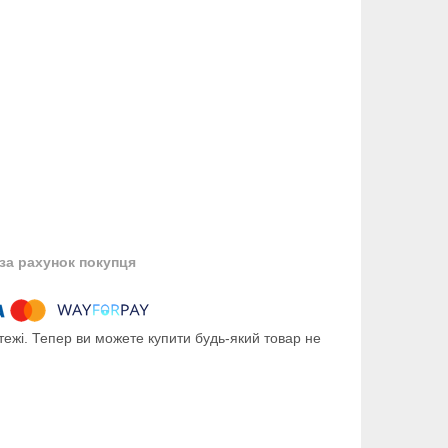
за рахунок покупця
тежі. Тепер ви можете купити будь-який товар не