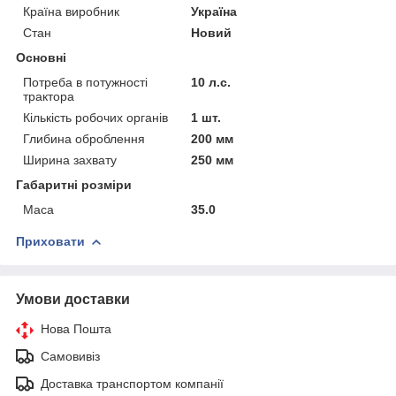
Країна виробник
Україна
Стан
Новий
Основні
Потреба в потужності
10 л.с.
трактора
Кількість робочих органів
1 шт.
Глибина оброблення
200 мм
Ширина захвату
250 мм
Габаритні розміри
Маса
35.0
Приховати
Умови доставки
Нова Пошта
Самовивіз
Доставка транспортом компанії