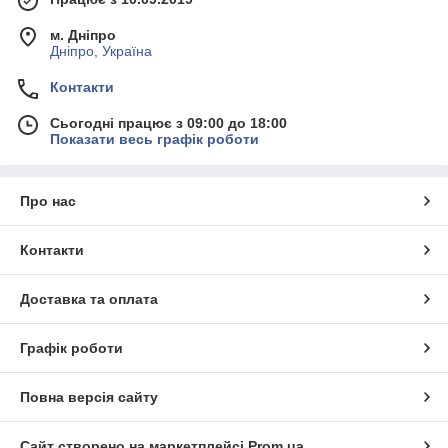
м. Дніпро
Дніпро, Україна
Контакти
Сьогодні працює з 09:00 до 18:00
Показати весь графік роботи
Про нас
Контакти
Доставка та оплата
Графік роботи
Повна версія сайту
Сайт створено на маркетплейсі
Prom.ua