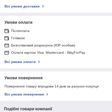
Всі умови доставки
Умови оплати
Післяплата
Готівкою
Безготівковий розрахунок (ЮР особам)
Оплата картою Visa, Mastercard - WayForPay
Всі умови оплати
Умови повернення
Повернення товару впродовж 14 днів за рахунок покупця
Всі умови повернення
Подібні товари компанії