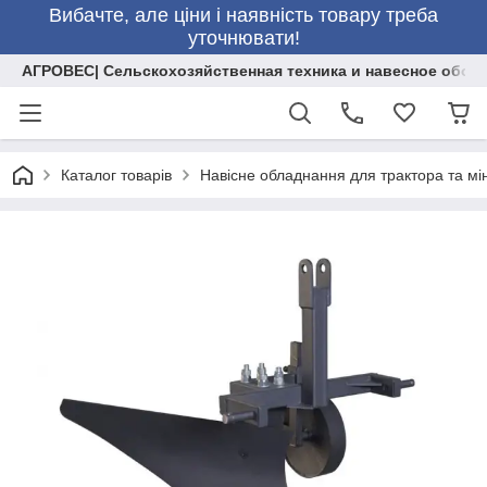
Вибачте, але ціни і наявність товару треба
уточнювати!
АГРОВЕС| Сельскохозяйственная техника и навесное обор
Каталог товарів
Навісне обладнання для трактора та мі