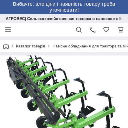
Вибачте, але ціни і наявність товару треба
уточнювати!
АГРОВЕС| Сельскохозяйственная техника и навесное обор
Каталог товарів
Навісне обладнання для трактора та мі