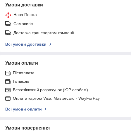
Умови доставки
Нова Пошта
Самовивіз
Доставка транспортом компанії
Всі умови доставки
Умови оплати
Післяплата
Готівкою
Безготівковий розрахунок (ЮР особам)
Оплата картою Visa, Mastercard - WayForPay
Всі умови оплати
Умови повернення