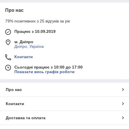
Про нас
79% позитивних з 25 відгуків за рік
Працює з 10.09.2019
м. Дніпро
Дніпро, Україна
Контакти
Сьогодні працює з 10:00 до 17:00
Показати весь графік роботи
Про нас
Контакти
Доставка та оплата