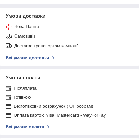
Умови доставки
Нова Пошта
Самовивіз
Доставка транспортом компанії
Всі умови доставки
Умови оплати
Післяплата
Готівкою
Безготівковий розрахунок (ЮР особам)
Оплата картою Visa, Mastercard - WayForPay
Всі умови оплати