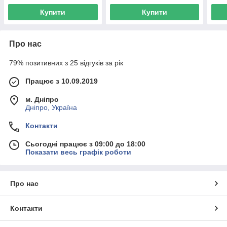
Купити
Купити
Про нас
79% позитивних з 25 відгуків за рік
Працює з 10.09.2019
м. Дніпро
Дніпро, Україна
Контакти
Сьогодні працює з 09:00 до 18:00
Показати весь графік роботи
Про нас
Контакти