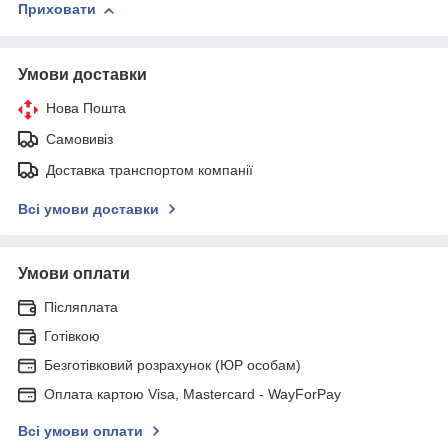
Приховати
Умови доставки
Нова Пошта
Самовивіз
Доставка транспортом компанії
Всі умови доставки
Умови оплати
Післяплата
Готівкою
Безготівковий розрахунок (ЮР особам)
Оплата картою Visa, Mastercard - WayForPay
Всі умови оплати