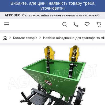
Вибачте, але ціни і наявність товару треба
уточнювати!
АГРОВЕС| Сельскохозяйственная техника и навесное обор
Каталог товарів
Навісне обладнання для трактора та мі