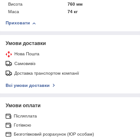
Висота
760 мм
Маса
74 кг
Приховати
Умови доставки
Нова Пошта
Самовивіз
Доставка транспортом компанії
Всі умови доставки
Умови оплати
Післяплата
Готівкою
Безготівковий розрахунок (ЮР особам)