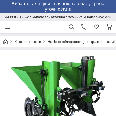
Вибачте, але ціни і наявність товару треба
уточнювати!
АГРОВЕС| Сельскохозяйственная техника и навесное обор
Каталог товарів
Навісне обладнання для трактора та мі