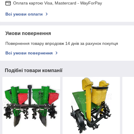
Оплата картою Visa, Mastercard - WayForPay
Всі умови оплати
Умови повернення
Повернення товару впродовж 14 днів за рахунок покупця
Всі умови повернення
Подібні товари компанії