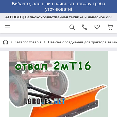
Вибачте, але ціни і наявність товару треба
уточнювати!
АГРОВЕС| Сельскохозяйственная техника и навесное обор
Каталог товарів
Навісне обладнання для трактора та мі