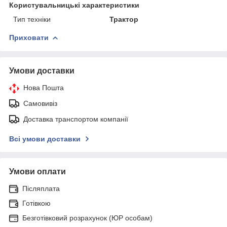
Користувальницькі характеристики
Тип техніки
Трактор
Приховати
Умови доставки
Нова Пошта
Самовивіз
Доставка транспортом компанії
Всі умови доставки
Умови оплати
Післяплата
Готівкою
Безготівковий розрахунок (ЮР особам)