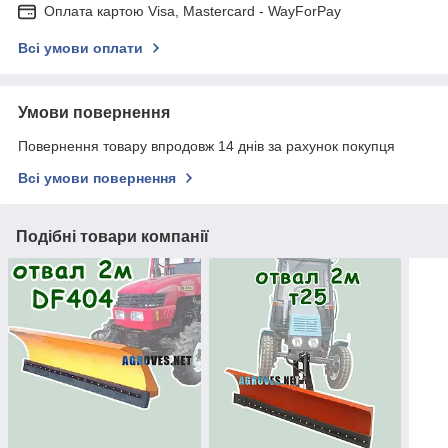
Оплата картою Visa, Mastercard - WayForPay
Всі умови оплати
Умови повернення
Повернення товару впродовж 14 днів за рахунок покупця
Всі умови повернення
Подібні товари компанії