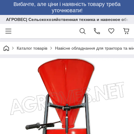
Вибачте, але ціни і наявність товару треба
уточнювати!
АГРОВЕС| Сельскохозяйственная техника и навесное обор
Каталог товарів
Навісне обладнання для трактора та мі