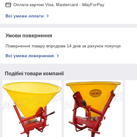
Оплата картою Visa, Mastercard - WayForPay
Всі умови оплати
Умови повернення
Повернення товару впродовж 14 днів за рахунок покупця
Всі умови повернення
Подібні товари компанії