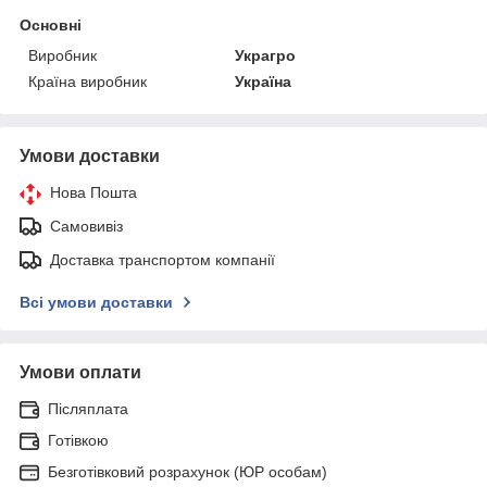
Основні
Виробник
Украгро
Країна виробник
Україна
Умови доставки
Нова Пошта
Самовивіз
Доставка транспортом компанії
Всі умови доставки
Умови оплати
Післяплата
Готівкою
Безготівковий розрахунок (ЮР особам)