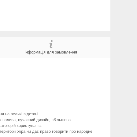
Інформація для замовлення
 на великі відстані.
а палива, сучасний дизайн, збільшена
атегорій користувачів.
території України дає право говорити про народне