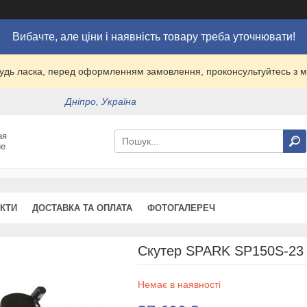
Вибачте, але ціни і наявність товару треба уточнювати!
удь ласка, перед оформленням замовлення, проконсультуйтесь з
Дніпро, Україна
ая
ие
КТИ
ДОСТАВКА ТА ОПЛАТА
ФОТОГАЛЕРЕЧ
Скутер SPARK SP150S-23
Немає в наявності