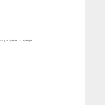
за рахунок покупця