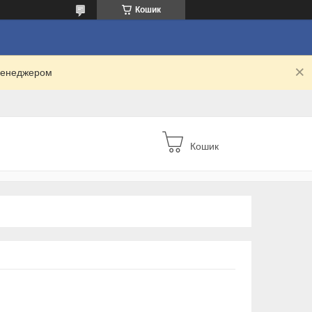
Кошик
 менеджером
Кошик