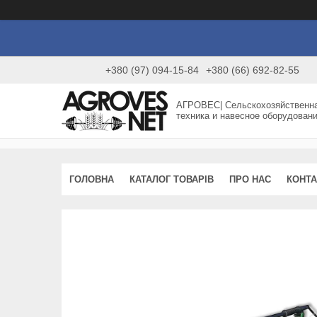
+380 (97) 094-15-84
+380 (66) 692-82-55
АГРОВЕС| Сельскохозяйственн
техника и навесное оборудован
ГОЛОВНА
КАТАЛОГ ТОВАРІВ
ПРО НАС
КОНТА