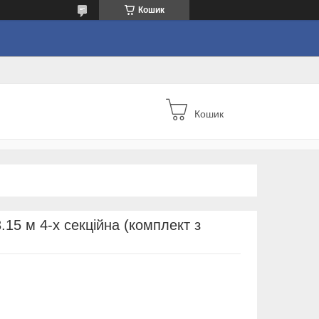
Кошик
Кошик
15 м 4-х секційна (комплект з