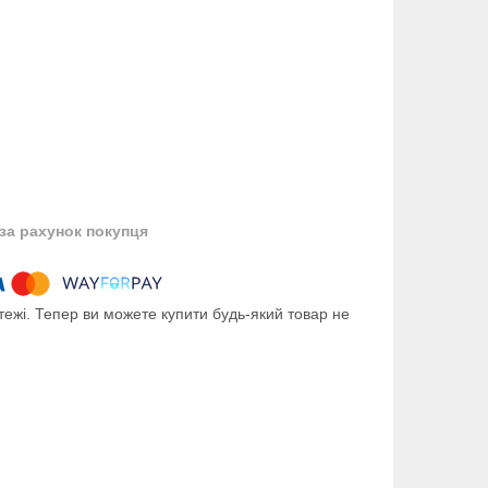
за рахунок покупця
тежі. Тепер ви можете купити будь-який товар не