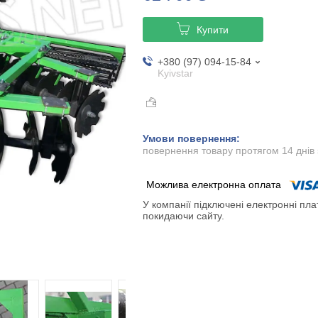
Купити
+380 (97) 094-15-84
Kyivstar
повернення товару протягом 14 днів
У компанії підключені електронні пла
покидаючи сайту.