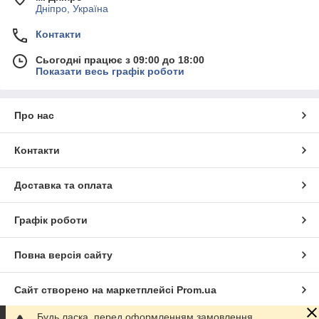
Дніпро, Україна
Контакти
Сьогодні працює з 09:00 до 18:00
Показати весь графік роботи
Про нас
Контакти
Доставка та оплата
Графік роботи
Повна версія сайту
Сайт створено на маркетплейсі
Prom.ua
Будь ласка, перед оформленням замовлення,