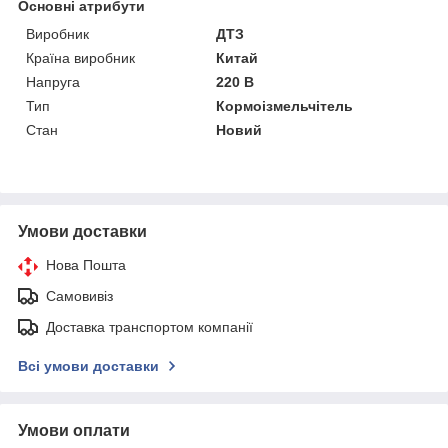
Основні атрибути
Виробник
ДТЗ
Країна виробник
Китай
Напруга
220 В
Тип
Кормоізмельчітель
Стан
Новий
Умови доставки
Нова Пошта
Самовивіз
Доставка транспортом компанії
Всі умови доставки
Умови оплати