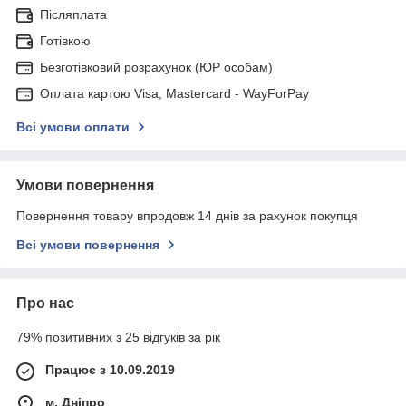
Післяплата
Готівкою
Безготівковий розрахунок (ЮР особам)
Оплата картою Visa, Mastercard - WayForPay
Всі умови оплати
Умови повернення
Повернення товару впродовж 14 днів за рахунок покупця
Всі умови повернення
Про нас
79% позитивних з 25 відгуків за рік
Працює з 10.09.2019
м. Дніпро