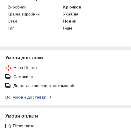
Виробник
Крючков
Країна виробник
Україна
Стан
Новий
Тип
Інше
Умови доставки
Нова Пошта
Самовивіз
Доставка транспортом компанії
Всі умови доставки
Умови оплати
Післяплата