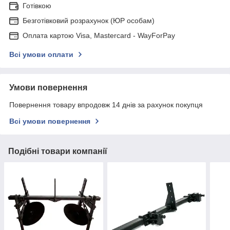
Готівкою
Безготівковий розрахунок (ЮР особам)
Оплата картою Visa, Mastercard - WayForPay
Всі умови оплати
Умови повернення
Повернення товару впродовж 14 днів за рахунок покупця
Всі умови повернення
Подібні товари компанії