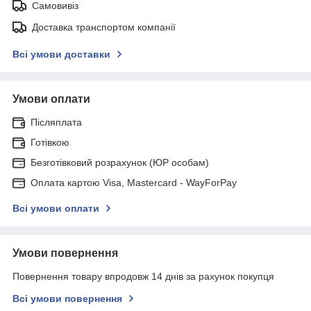
Самовивіз
Доставка транспортом компанії
Всі умови доставки
Умови оплати
Післяплата
Готівкою
Безготівковий розрахунок (ЮР особам)
Оплата картою Visa, Mastercard - WayForPay
Всі умови оплати
Умови повернення
Повернення товару впродовж 14 днів за рахунок покупця
Всі умови повернення