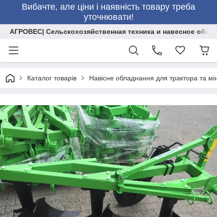
Вибачте, але ціни і наявність товару треба
уточнювати!
АГРОВЕС| Сельскохозяйственная техника и навесное обор
Каталог товарів
Навісне обладнання для трактора та мі