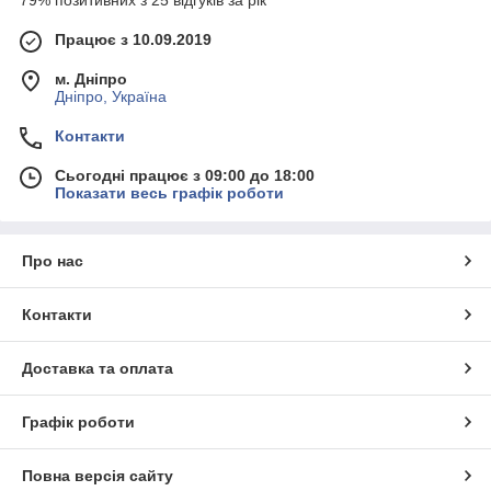
79% позитивних з 25 відгуків за рік
Працює з 10.09.2019
м. Дніпро
Дніпро, Україна
Контакти
Сьогодні працює з 09:00 до 18:00
Показати весь графік роботи
Про нас
Контакти
Доставка та оплата
Графік роботи
Повна версія сайту