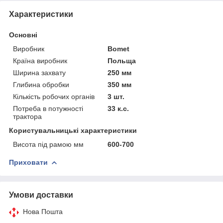
Характеристики
Основні
Виробник
Bomet
Країна виробник
Польща
Ширина захвату
250 мм
Глибина обробки
350 мм
Кількість робочих органів
3 шт.
Потреба в потужності
33 к.с.
трактора
Користувальницькі характеристики
Висота під рамою мм
600-700
Приховати
Умови доставки
Нова Пошта