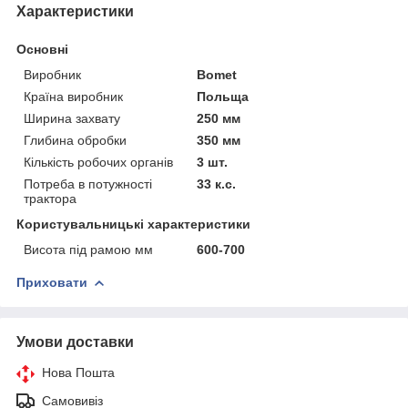
Характеристики
Основні
Виробник
Bomet
Країна виробник
Польща
Ширина захвату
250 мм
Глибина обробки
350 мм
Кількість робочих органів
3 шт.
Потреба в потужності
33 к.с.
трактора
Користувальницькі характеристики
Висота під рамою мм
600-700
Приховати
Умови доставки
Нова Пошта
Самовивіз