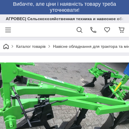
Вибачте, але ціни і наявність товару треба
уточнювати!
АГРОВЕС| Сельскохозяйственная техника и навесное обор
Каталог товарів
Навісне обладнання для трактора та мі