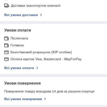
Доставка транспортом компанії
Всі умови доставки
Умови оплати
Післяплата
Готівкою
Безготівковий розрахунок (ЮР особам)
Оплата картою Visa, Mastercard - WayForPay
Всі умови оплати
Умови повернення
Повернення товару впродовж 14 днів за рахунок покупця
Всі умови повернення