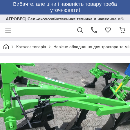
Вибачте, але ціни і наявність товару треба
уточнювати!
АГРОВЕС| Сельскохозяйственная техника и навесное обор
Каталог товарів
Навісне обладнання для трактора та мі