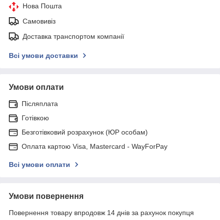
Нова Пошта
Самовивіз
Доставка транспортом компанії
Всі умови доставки
Умови оплати
Післяплата
Готівкою
Безготівковий розрахунок (ЮР особам)
Оплата картою Visa, Mastercard - WayForPay
Всі умови оплати
Умови повернення
Повернення товару впродовж 14 днів за рахунок покупця