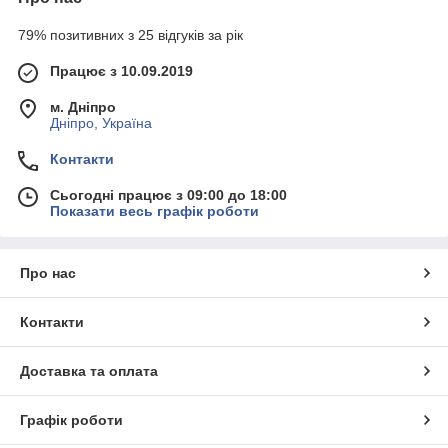
79% позитивних з 25 відгуків за рік
Працює з 10.09.2019
м. Дніпро
Дніпро, Україна
Контакти
Сьогодні працює з 09:00 до 18:00
Показати весь графік роботи
Про нас
Контакти
Доставка та оплата
Графік роботи