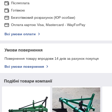
Післяплата
Готівкою
Безготівковий розрахунок (ЮР особам)
Оплата картою Visa, Mastercard - WayForPay
Всі умови оплати
Умови повернення
Повернення товару впродовж 14 днів за рахунок покупця
Всі умови повернення
Подібні товари компанії