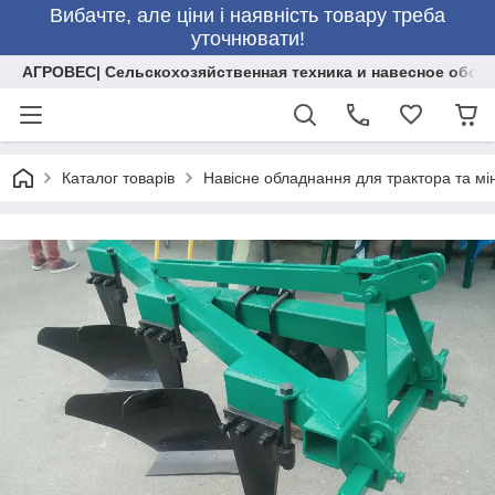
Вибачте, але ціни і наявність товару треба
уточнювати!
АГРОВЕС| Сельскохозяйственная техника и навесное обор
Каталог товарів
Навісне обладнання для трактора та мі